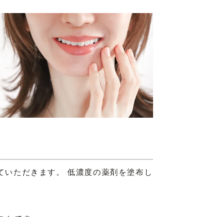
ていただきます。 低濃度の薬剤を塗布し
。