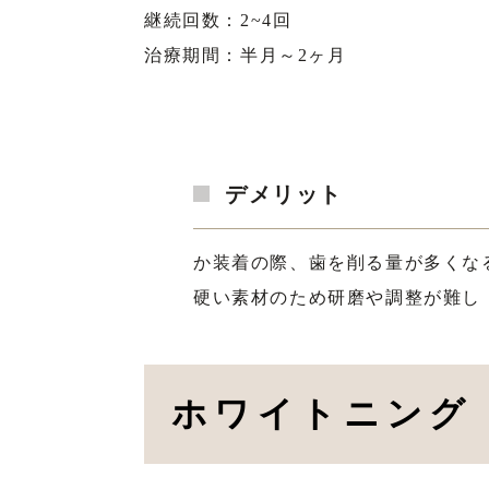
継続回数：2~4回
治療期間：半月～2ヶ月
デメリット
か装着の際、歯を削る量が多くな
硬い素材のため研磨や調整が難し
ホワイトニング