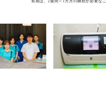
長期は、2週間～1カ月の継続が必要な