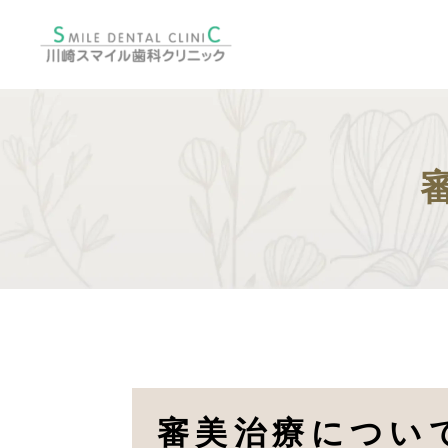
審美治療につい