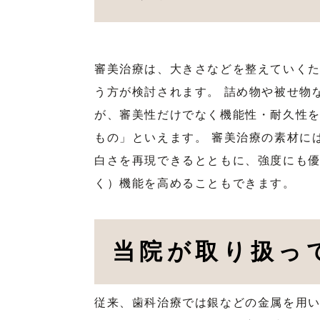
審美治療は、大きさなどを整えていく
う方が検討されます。 詰め物や被せ物
が、審美性だけでなく機能性・耐久性
もの」といえます。 審美治療の素材に
白さを再現できるとともに、強度にも
く）機能を高めることもできます。
当院が取り扱っ
従来、歯科治療では銀などの金属を用