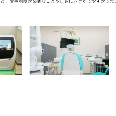
こと、食事制限が必要なことや白さにムラがでやすかった