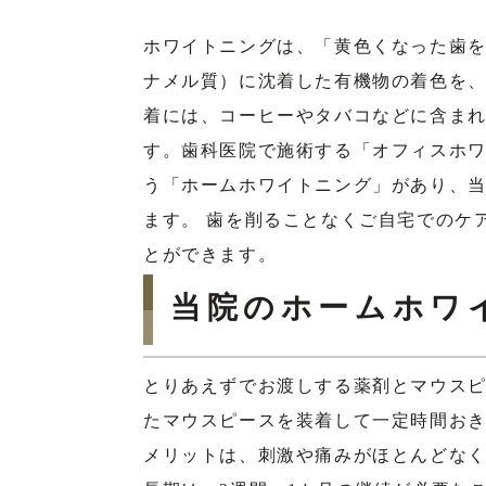
ホワイトニングは、「黄色くなった歯
ナメル質）に沈着した有機物の着色を、
着には、コーヒーやタバコなどに含ま
す。歯科医院で施術する「オフィスホ
う「ホームホワイトニング」があり、
ます。 歯を削ることなくご自宅でのケ
とができます。
当院のホームホワ
とりあえずでお渡しする薬剤とマウスピ
たマウスピースを装着して一定時間お
メリットは、刺激や痛みがほとんどな