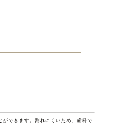
とができます。割れにくいため、歯科で