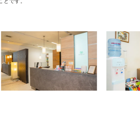
ことです。