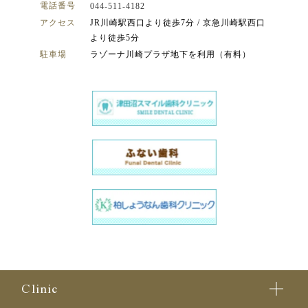
電話番号
044-511-4182
アクセス
JR川崎駅西口より徒歩7分 / 京急川崎駅西口
より徒歩5分
駐車場
ラゾーナ川崎プラザ地下を利用（有料）
Clinic