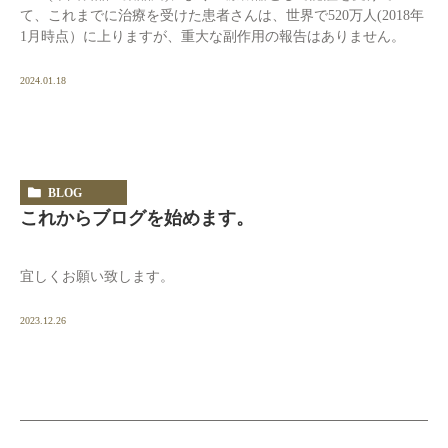
て、これまでに治療を受けた患者さんは、世界で520万人(2018年
1月時点）に上りますが、重大な副作用の報告はありません。
2024.01.18
BLOG
これからブログを始めます。
宜しくお願い致します。
2023.12.26