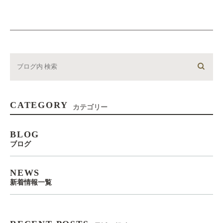
CATEGORY
カテゴリー
BLOG
ブログ
NEWS
新着情報一覧