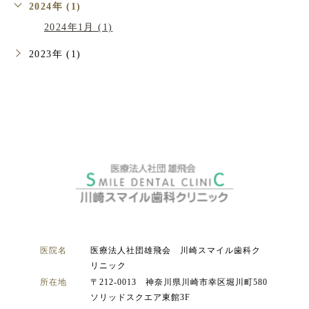
2024年 (1)
2024年1月 (1)
2023年 (1)
医院名
医療法人社団雄飛会 川崎スマイル歯科ク
リニック
所在地
〒212-0013 神奈川県川崎市幸区堀川町580
ソリッドスクエア東館3F