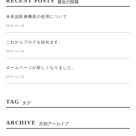
RECENT POSTS
最近の投稿
未承認医療機器の使用について
2024.01.18
これからブログを始めます。
2023.12.26
ホームページが新しくなりました。
2023.12.26
TAG
タグ
ARCHIVE
月別アーカイブ